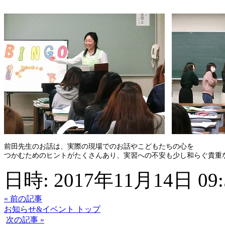
前田先生のお話は、実際の現場でのお話やこどもたちの心を
つかむためのヒントがたくさんあり、実習への不安も少し和らぐ貴重
日時: 2017年11月14日 09:
« 前の記事
お知らせ&イベント トップ
次の記事 »