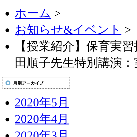
ホーム
>
お知らせ&イベント
>
【授業紹介】保育実習
田順子先生特別講演：
2020年5月
2020年4月
2020年3月