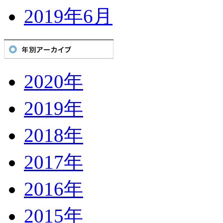
2019年6月
2020年
2019年
2018年
2017年
2016年
2015年