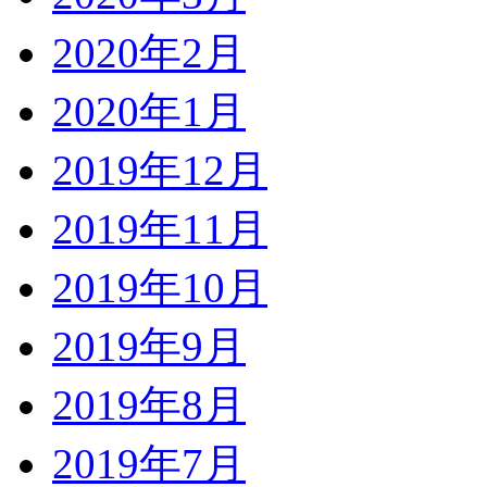
2020年2月
2020年1月
2019年12月
2019年11月
2019年10月
2019年9月
2019年8月
2019年7月