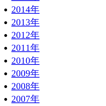
2014年
2013年
2012年
2011年
2010年
2009年
2008年
2007年