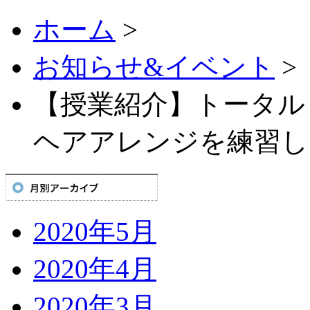
ホーム
>
お知らせ&イベント
>
【授業紹介】トータル
ヘアアレンジを練習し
2020年5月
2020年4月
2020年3月