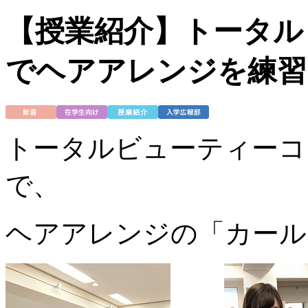
【授業紹介】トータル
でヘアアレンジを練習
トータルビューティーコ
で、
ヘアアレンジの「カール