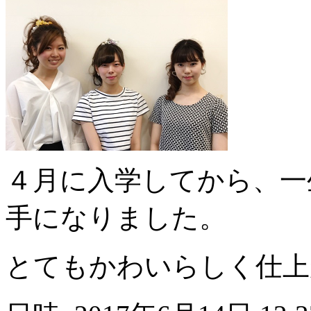
４月に入学してから、一
手になりました。
とてもかわいらしく仕上