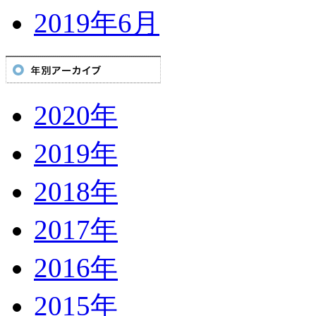
2019年6月
2020年
2019年
2018年
2017年
2016年
2015年