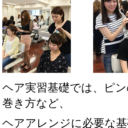
ヘア実習基礎では、ピン
巻き方など、
ヘアアレンジに必要な基