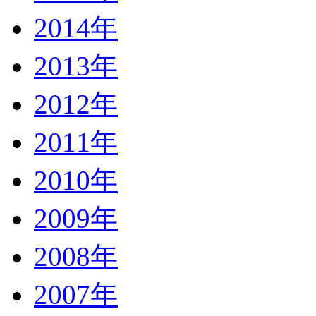
2014年
2013年
2012年
2011年
2010年
2009年
2008年
2007年