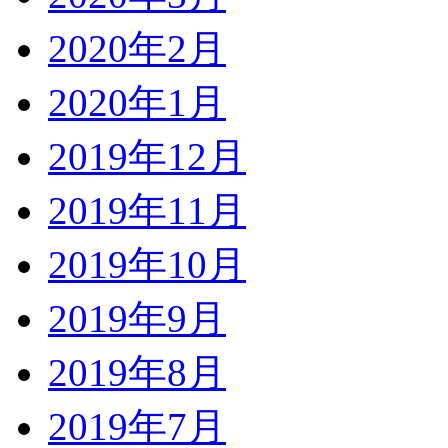
2020年2月
2020年1月
2019年12月
2019年11月
2019年10月
2019年9月
2019年8月
2019年7月